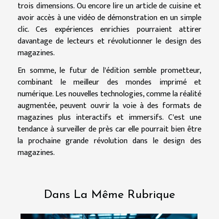
trois dimensions. Ou encore lire un article de cuisine et
avoir accès à une vidéo de démonstration en un simple
clic. Ces expériences enrichies pourraient attirer
davantage de lecteurs et révolutionner le design des
magazines.
En somme, le futur de l'édition semble prometteur,
combinant le meilleur des mondes imprimé et
numérique. Les nouvelles technologies, comme la réalité
augmentée, peuvent ouvrir la voie à des formats de
magazines plus interactifs et immersifs. C'est une
tendance à surveiller de près car elle pourrait bien être
la prochaine grande révolution dans le design des
magazines.
Dans La Même Rubrique