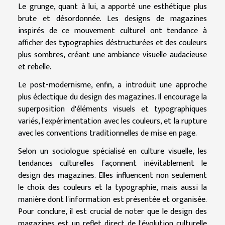
Le grunge, quant à lui, a apporté une esthétique plus
brute et désordonnée. Les designs de magazines
inspirés de ce mouvement culturel ont tendance à
afficher des typographies déstructurées et des couleurs
plus sombres, créant une ambiance visuelle audacieuse
et rebelle.
Le post-modernisme, enfin, a introduit une approche
plus éclectique du design des magazines. Il encourage la
superposition d'éléments visuels et typographiques
variés, l'expérimentation avec les couleurs, et la rupture
avec les conventions traditionnelles de mise en page.
Selon un sociologue spécialisé en culture visuelle, les
tendances culturelles façonnent inévitablement le
design des magazines. Elles influencent non seulement
le choix des couleurs et la typographie, mais aussi la
manière dont l'information est présentée et organisée.
Pour conclure, il est crucial de noter que le design des
magazines est un reflet direct de l'évolution culturelle