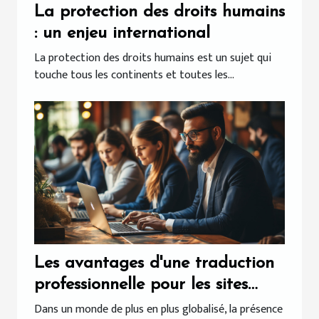
La protection des droits humains
: un enjeu international
La protection des droits humains est un sujet qui
touche tous les continents et toutes les...
Les avantages d'une traduction
professionnelle pour les sites
internet
Dans un monde de plus en plus globalisé, la présence