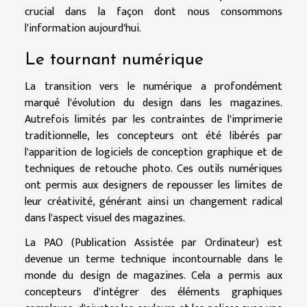
crucial dans la façon dont nous consommons
l'information aujourd'hui.
Le tournant numérique
La transition vers le numérique a profondément
marqué l'évolution du design dans les magazines.
Autrefois limités par les contraintes de l'imprimerie
traditionnelle, les concepteurs ont été libérés par
l'apparition de logiciels de conception graphique et de
techniques de retouche photo. Ces outils numériques
ont permis aux designers de repousser les limites de
leur créativité, générant ainsi un changement radical
dans l'aspect visuel des magazines.
La PAO (Publication Assistée par Ordinateur) est
devenue un terme technique incontournable dans le
monde du design de magazines. Cela a permis aux
concepteurs d'intégrer des éléments graphiques