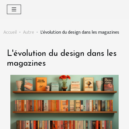
Accueil
Autre
L'évolution du design dans les magazines
L'évolution du design dans les
magazines