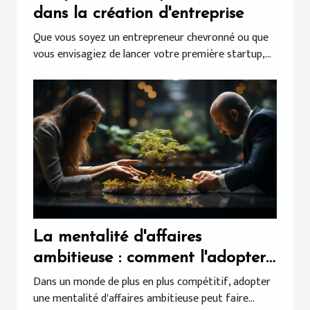
dans la création d'entreprise
Que vous soyez un entrepreneur chevronné ou que
vous envisagiez de lancer votre première startup,...
La mentalité d'affaires
ambitieuse : comment l'adopter
?
Dans un monde de plus en plus compétitif, adopter
une mentalité d'affaires ambitieuse peut faire...