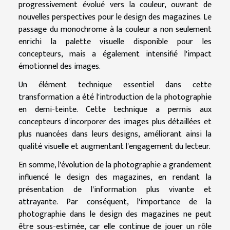
progressivement évolué vers la couleur, ouvrant de
nouvelles perspectives pour le design des magazines. Le
passage du monochrome à la couleur a non seulement
enrichi la palette visuelle disponible pour les
concepteurs, mais a également intensifié l'impact
émotionnel des images.
Un élément technique essentiel dans cette
transformation a été l'introduction de la photographie
en demi-teinte. Cette technique a permis aux
concepteurs d'incorporer des images plus détaillées et
plus nuancées dans leurs designs, améliorant ainsi la
qualité visuelle et augmentant l'engagement du lecteur.
En somme, l'évolution de la photographie a grandement
influencé le design des magazines, en rendant la
présentation de l'information plus vivante et
attrayante. Par conséquent, l'importance de la
photographie dans le design des magazines ne peut
être sous-estimée, car elle continue de jouer un rôle