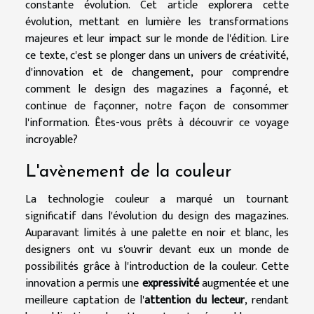
constante évolution. Cet article explorera cette
évolution, mettant en lumière les transformations
majeures et leur impact sur le monde de l'édition. Lire
ce texte, c'est se plonger dans un univers de créativité,
d'innovation et de changement, pour comprendre
comment le design des magazines a façonné, et
continue de façonner, notre façon de consommer
l'information. Êtes-vous prêts à découvrir ce voyage
incroyable?
L'avènement de la couleur
La technologie couleur a marqué un tournant
significatif dans l'évolution du design des magazines.
Auparavant limités à une palette en noir et blanc, les
designers ont vu s'ouvrir devant eux un monde de
possibilités grâce à l'introduction de la couleur. Cette
innovation a permis une
expressivité
augmentée et une
meilleure captation de l'
attention du lecteur
, rendant