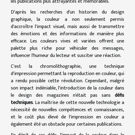
les publications plus attrayantes et mémorables.
D'après les recherches d'un historien du design
graphique, la couleur a non seulement permis
d'accroître l'impact visuel, mais aussi de transmettre
des émotions et des informations de manière plus
efficace. Les couleurs vives et variées offrent une
palette plus riche pour véhiculer des messages,
influencer l'humeur du lecteur et susciter une réaction.
C'est la chromolithographie, une technique
d'impression permettant la reproduction en couleur, qui
a rendu possible cette révolution. Cependant, malgré
son impact indéniable, l'introduction de la couleur dans
le design des magazines n'était pas sans
défis
techniques
. La maîtrise de cette nouvelle technologie a
nécessité de nouvelles compétences et connaissances,
et le coût plus élevé de l'impression en couleur a
également été un obstacle pour certaines publications.