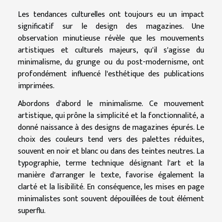
Les tendances culturelles ont toujours eu un impact
significatif sur le design des magazines. Une
observation minutieuse révèle que les mouvements
artistiques et culturels majeurs, qu'il s'agisse du
minimalisme, du grunge ou du post-modernisme, ont
profondément influencé l'esthétique des publications
imprimées.
Abordons d'abord le minimalisme. Ce mouvement
artistique, qui prône la simplicité et la fonctionnalité, a
donné naissance à des designs de magazines épurés. Le
choix des couleurs tend vers des palettes réduites,
souvent en noir et blanc ou dans des teintes neutres. La
typographie, terme technique désignant l'art et la
manière d'arranger le texte, favorise également la
clarté et la lisibilité. En conséquence, les mises en page
minimalistes sont souvent dépouillées de tout élément
superflu.