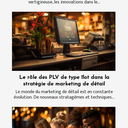
vertigineuse, les innovations dans le...
Le rôle des PLV de type îlot dans la
stratégie de marketing de détail
Le monde du marketing de détail est en constante
évolution. De nouveaux stratagèmes et techniques...