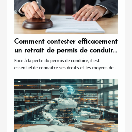
Comment contester efficacement
un retrait de permis de conduire
?
Face à la perte du permis de conduire, il est
essentiel de connaître ses droits et les moyens de...