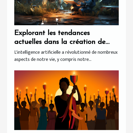
Explorant les tendances
actuelles dans la création de
chatbots
L'intelligence artificielle a révolutionné de nombreux
aspects de notre vie, y compris notre...