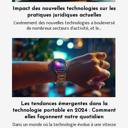
Impact des nouvelles technologies sur les
pratiques juridiques actuelles
L'avènement des nouvelles technologies a bouleversé
de nombreux secteurs d'activité, et le...
Les tendances émergentes dans la
technologie portable en 2024 : Comment
elles façonnent notre quotidien
Dans un monde où la technologie évolue à une vitesse