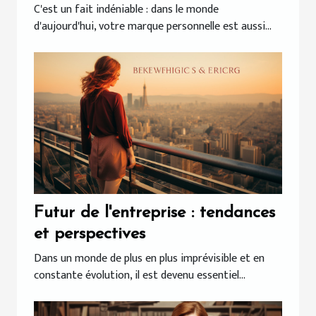
personnelle
C'est un fait indéniable : dans le monde
d'aujourd'hui, votre marque personnelle est aussi...
Futur de l'entreprise : tendances
et perspectives
Dans un monde de plus en plus imprévisible et en
constante évolution, il est devenu essentiel...