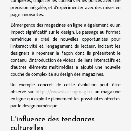
complexes, d'ajuster les couleurs et les polices avec une
précision inégalée, et d'expérimenter avec des mises en
page innovantes.
L'émergence des magazines en ligne a également eu un
impact significatif sur le design. Le passage au format
numérique a créé de nouvelles opportunités pour
l'interactivité et l'engagement du lecteur, incitant les
designers à repenser la façon dont ils présentent le
contenu. L'introduction de vidéos, de liens interactifs et
d'autres éléments multimédias a ajouté une nouvelle
couche de complexité au design des magazines.
Un exemple concret de cette évolution peut être
observé sur
https://www.startingmag.fr/
, un magazine
en ligne qui exploite pleinement les possibilités offertes
par le design numérique.
L'influence des tendances
culturelles