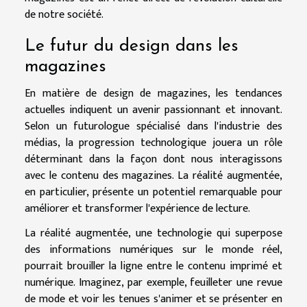
de notre société.
Le futur du design dans les
magazines
En matière de design de magazines, les tendances
actuelles indiquent un avenir passionnant et innovant.
Selon un futurologue spécialisé dans l'industrie des
médias, la progression technologique jouera un rôle
déterminant dans la façon dont nous interagissons
avec le contenu des magazines. La réalité augmentée,
en particulier, présente un potentiel remarquable pour
améliorer et transformer l'expérience de lecture.
La réalité augmentée, une technologie qui superpose
des informations numériques sur le monde réel,
pourrait brouiller la ligne entre le contenu imprimé et
numérique. Imaginez, par exemple, feuilleter une revue
de mode et voir les tenues s'animer et se présenter en