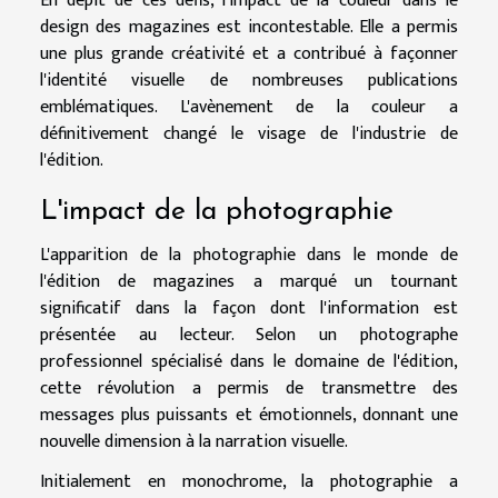
En dépit de ces défis, l'impact de la couleur dans le
design des magazines est incontestable. Elle a permis
une plus grande créativité et a contribué à façonner
l'identité visuelle de nombreuses publications
emblématiques. L'avènement de la couleur a
définitivement changé le visage de l'industrie de
l'édition.
L'impact de la photographie
L'apparition de la photographie dans le monde de
l'édition de magazines a marqué un tournant
significatif dans la façon dont l'information est
présentée au lecteur. Selon un photographe
professionnel spécialisé dans le domaine de l'édition,
cette révolution a permis de transmettre des
messages plus puissants et émotionnels, donnant une
nouvelle dimension à la narration visuelle.
Initialement en monochrome, la photographie a