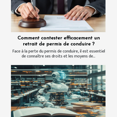
Comment contester efficacement un
retrait de permis de conduire ?
Face à la perte du permis de conduire, il est essentiel
de connaître ses droits et les moyens de...