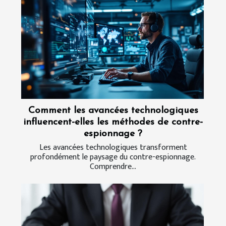
Comment les avancées technologiques
influencent-elles les méthodes de contre-
espionnage ?
Les avancées technologiques transforment
profondément le paysage du contre-espionnage.
Comprendre...