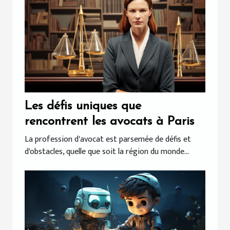
Les défis uniques que
rencontrent les avocats à Paris
La profession d'avocat est parsemée de défis et
d'obstacles, quelle que soit la région du monde...