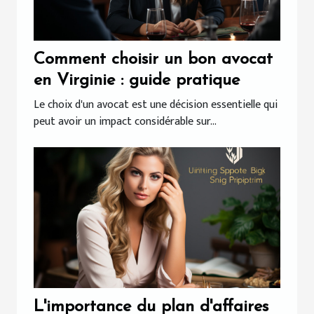
Comment choisir un bon avocat
en Virginie : guide pratique
Le choix d'un avocat est une décision essentielle qui
peut avoir un impact considérable sur...
L'importance du plan d'affaires