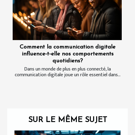
Comment la communication digitale
influence-t-elle nos comportements
quotidiens?
Dans un monde de plus en plus connecté, la
communication digitale joue un rôle essentiel dans...
SUR LE MÊME SUJET