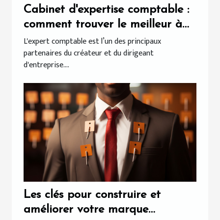
Cabinet d'expertise comptable :
comment trouver le meilleur à
Bordeaux ?
L'expert comptable est l’un des principaux
partenaires du créateur et du dirigeant
d'entreprise....
Les clés pour construire et
améliorer votre marque