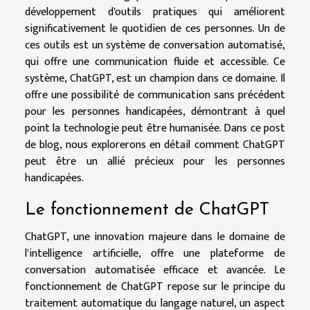
développement d'outils pratiques qui améliorent
significativement le quotidien de ces personnes. Un de
ces outils est un système de conversation automatisé,
qui offre une communication fluide et accessible. Ce
système, ChatGPT, est un champion dans ce domaine. Il
offre une possibilité de communication sans précédent
pour les personnes handicapées, démontrant à quel
point la technologie peut être humanisée. Dans ce post
de blog, nous explorerons en détail comment ChatGPT
peut être un allié précieux pour les personnes
handicapées.
Le fonctionnement de ChatGPT
ChatGPT, une innovation majeure dans le domaine de
l'intelligence artificielle, offre une plateforme de
conversation automatisée efficace et avancée. Le
fonctionnement de ChatGPT repose sur le principe du
traitement automatique du langage naturel, un aspect