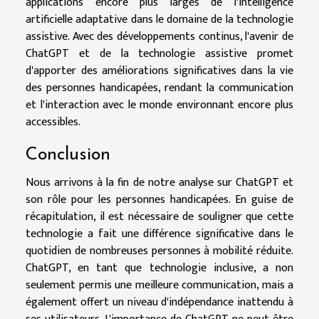
applications encore plus larges de l'intelligence
artificielle adaptative dans le domaine de la technologie
assistive. Avec des développements continus, l'avenir de
ChatGPT et de la technologie assistive promet
d'apporter des améliorations significatives dans la vie
des personnes handicapées, rendant la communication
et l'interaction avec le monde environnant encore plus
accessibles.
Conclusion
Nous arrivons à la fin de notre analyse sur ChatGPT et
son rôle pour les personnes handicapées. En guise de
récapitulation, il est nécessaire de souligner que cette
technologie a fait une différence significative dans le
quotidien de nombreuses personnes à mobilité réduite.
ChatGPT, en tant que technologie inclusive, a non
seulement permis une meilleure communication, mais a
également offert un niveau d'indépendance inattendu à