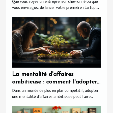
Que vous soyez un entrepreneur chevronné ou que
vous envisagiez de lancer votre première startup,...
La mentalité d'affaires
ambitieuse : comment l'adopter
?
Dans un monde de plus en plus compétitif, adopter
une mentalité d'affaires ambitieuse peut faire...