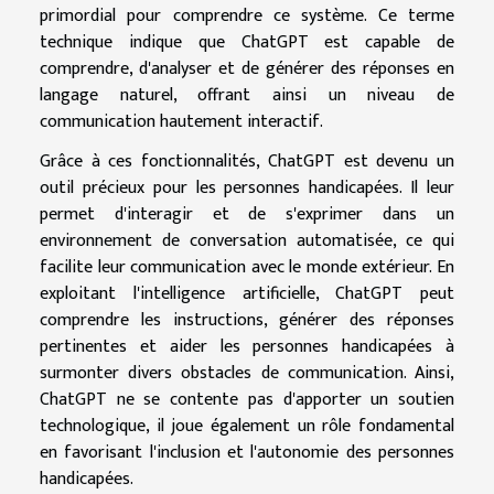
primordial pour comprendre ce système. Ce terme
technique indique que ChatGPT est capable de
comprendre, d'analyser et de générer des réponses en
langage naturel, offrant ainsi un niveau de
communication hautement interactif.
Grâce à ces fonctionnalités, ChatGPT est devenu un
outil précieux pour les personnes handicapées. Il leur
permet d'interagir et de s'exprimer dans un
environnement de conversation automatisée, ce qui
facilite leur communication avec le monde extérieur. En
exploitant l'intelligence artificielle, ChatGPT peut
comprendre les instructions, générer des réponses
pertinentes et aider les personnes handicapées à
surmonter divers obstacles de communication. Ainsi,
ChatGPT ne se contente pas d'apporter un soutien
technologique, il joue également un rôle fondamental
en favorisant l'inclusion et l'autonomie des personnes
handicapées.