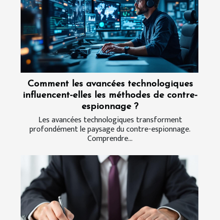
Comment les avancées technologiques
influencent-elles les méthodes de contre-
espionnage ?
Les avancées technologiques transforment
profondément le paysage du contre-espionnage.
Comprendre...