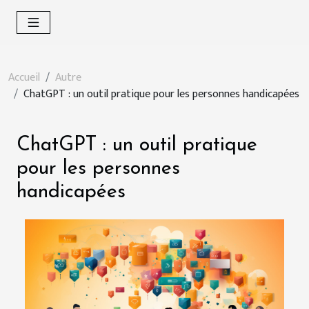
Accueil
Autre
ChatGPT : un outil pratique pour les personnes handicapées
ChatGPT : un outil pratique
pour les personnes
handicapées