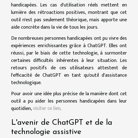
handicapées. Les cas d'utilisation réels mettent en
lumière des rétroactions positives, montrant que cet
outil n'est pas seulement théorique, mais apporte une
aide concrète dans la vie de tous les jours.
De nombreuses personnes handicapées ont pu vivre des
expériences enrichissantes grâce à ChatGPT. Elles ont
réussi, par le biais de cette technologie, à surmonter
certaines difficultés inhérentes à leur situation. Les
retours positifs de ces utilisateurs attestent de
l'efficacité de ChatGPT en tant qu'outil d'assistance
technologique.
Pour avoir une idée plus précise de la manière dont cet
outil a pu aider les personnes handicapées dans leur
quotidien,
visiter ce lien
.
L'avenir de ChatGPT et de la
technologie assistive