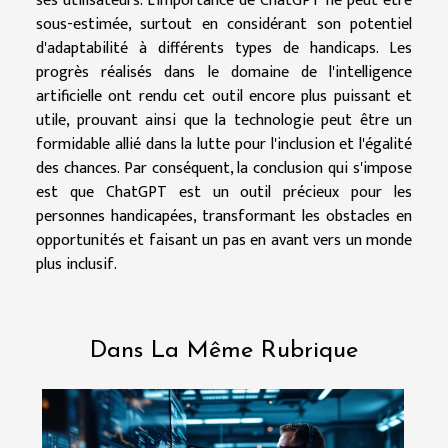
ses utilisateurs. L'importance de ChatGPT ne peut être
sous-estimée, surtout en considérant son potentiel
d'adaptabilité à différents types de handicaps. Les
progrès réalisés dans le domaine de l'intelligence
artificielle ont rendu cet outil encore plus puissant et
utile, prouvant ainsi que la technologie peut être un
formidable allié dans la lutte pour l'inclusion et l'égalité
des chances. Par conséquent, la conclusion qui s'impose
est que ChatGPT est un outil précieux pour les
personnes handicapées, transformant les obstacles en
opportunités et faisant un pas en avant vers un monde
plus inclusif.
Dans La Même Rubrique