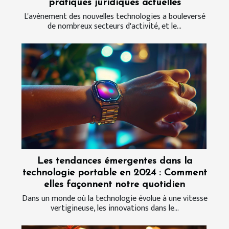
pratiques juridiques actuelles
L'avènement des nouvelles technologies a bouleversé
de nombreux secteurs d'activité, et le...
Les tendances émergentes dans la
technologie portable en 2024 : Comment
elles façonnent notre quotidien
Dans un monde où la technologie évolue à une vitesse
vertigineuse, les innovations dans le...