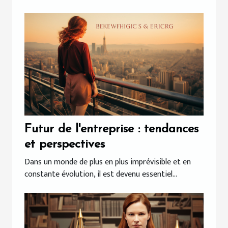
Futur de l'entreprise : tendances
et perspectives
Dans un monde de plus en plus imprévisible et en
constante évolution, il est devenu essentiel...