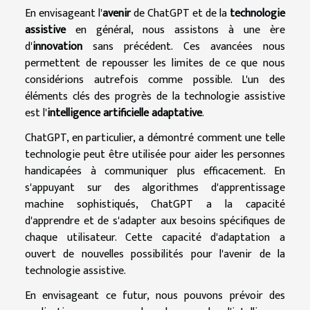
En envisageant l'
avenir
de ChatGPT et de la
technologie
assistive
en général, nous assistons à une ère
d'
innovation
sans précédent. Ces avancées nous
permettent de repousser les limites de ce que nous
considérions autrefois comme possible. L'un des
éléments clés des progrès de la technologie assistive
est l'
intelligence artificielle adaptative
.
ChatGPT, en particulier, a démontré comment une telle
technologie peut être utilisée pour aider les personnes
handicapées à communiquer plus efficacement. En
s'appuyant sur des algorithmes d'apprentissage
machine sophistiqués, ChatGPT a la capacité
d'apprendre et de s'adapter aux besoins spécifiques de
chaque utilisateur. Cette capacité d'adaptation a
ouvert de nouvelles possibilités pour l'avenir de la
technologie assistive.
En envisageant ce futur, nous pouvons prévoir des