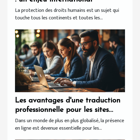
La protection des droits humains est un sujet qui
touche tous les continents et toutes les...
Les avantages d'une traduction
professionnelle pour les sites
internet
Dans un monde de plus en plus globalisé, la présence
en ligne est devenue essentielle pour les...