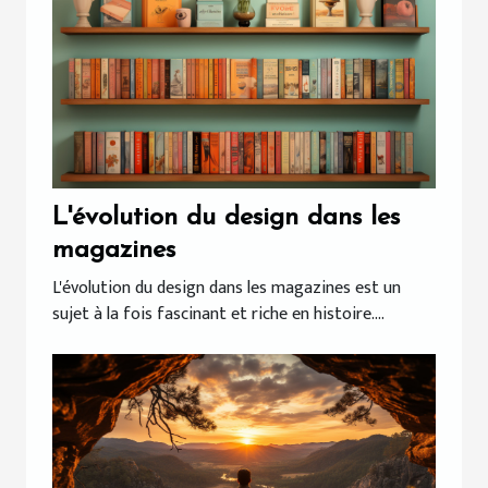
L'évolution du design dans les
magazines
L'évolution du design dans les magazines est un
sujet à la fois fascinant et riche en histoire....