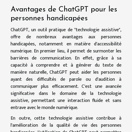
Avantages de ChatGPT pour les
personnes handicapées
ChatGPT, un outil pratique de "technologie assistive",
offre de nombreux avantages aux personnes
handicapées, notamment en matière d'accessibilité
numérique. En premier lieu, il permet de surmonter les
barrières de communication. En effet, grâce à sa
capacité à comprendre et à générer du texte de
manière naturelle, ChatGPT peut aider les personnes
ayant des difficultés de parole ou d'audition à
communiquer plus efficacement. C'est une avancée
significative dans le domaine de la technologie
assistive, permettant une interaction fluide et sans
entrave avec le monde numérique.
En outre, cette technologie assistive contribue à
l'amélioration de la qualité de vie des personnes