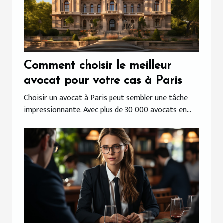
Comment choisir le meilleur
avocat pour votre cas à Paris
Choisir un avocat à Paris peut sembler une tâche
impressionnante. Avec plus de 30 000 avocats en...