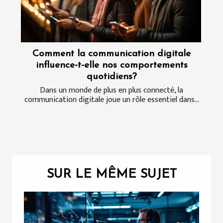
Comment la communication digitale
influence-t-elle nos comportements
quotidiens?
Dans un monde de plus en plus connecté, la
communication digitale joue un rôle essentiel dans...
SUR LE MÊME SUJET