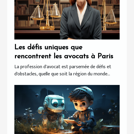
Les défis uniques que
rencontrent les avocats à Paris
La profession d'avocat est parsemée de défis et
d'obstacles, quelle que soit la région du monde...