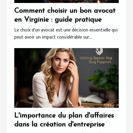
Comment choisir un bon avocat
en Virginie : guide pratique
Le choix d'un avocat est une décision essentielle qui
peut avoir un impact considérable sur...
L'importance du plan d'affaires
dans la création d'entreprise