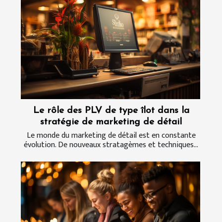
Le rôle des PLV de type îlot dans la
stratégie de marketing de détail
Le monde du marketing de détail est en constante
évolution. De nouveaux stratagèmes et techniques...