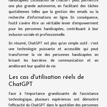
handicapées. L'utilisation de ChatGPT peut permettre
une plus grande autonomie, en facilitant des tâches
quotidiennes telles que la gestion des emails ou la
recherche d'informations en ligne. En conséquence,
l'outil s'avère être un véritable levier d'empowerment
pour les personnes handicapées, contribuant à leur
inclusion sociale et professionnelle.
En résumé, ChatGPT est plus qu'un simple outil : c'est
une technologie puissante et accessible qui peut
transformer la vie des personnes handicapées en
brisant les barrières de communication et en
améliorant leur qualité de vie.
Les cas d'utilisation réels de
ChatGPT
Face à l'importance grandissante de l'assistance
technologique, plusieurs expériences ont démontré
l'efficacité du ChatGPT dans le quotidien des personnes