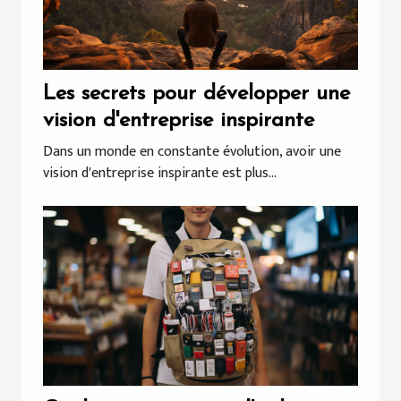
Les secrets pour développer une
vision d'entreprise inspirante
Dans un monde en constante évolution, avoir une
vision d'entreprise inspirante est plus...