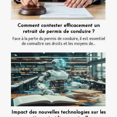
Comment contester efficacement un
retrait de permis de conduire ?
Face à la perte du permis de conduire, il est essentiel
de connaître ses droits et les moyens de...
Impact des nouvelles technologies sur les