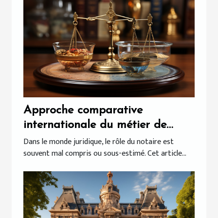
Approche comparative
internationale du métier de
notaire
Dans le monde juridique, le rôle du notaire est
souvent mal compris ou sous-estimé. Cet article...