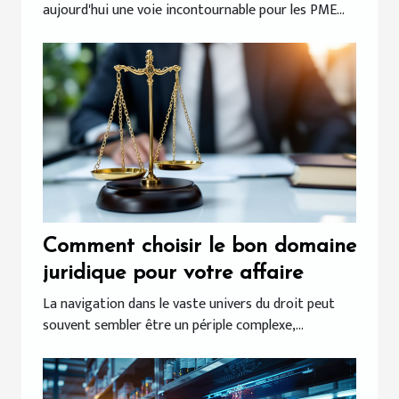
aujourd'hui une voie incontournable pour les PME...
Comment choisir le bon domaine
juridique pour votre affaire
La navigation dans le vaste univers du droit peut
souvent sembler être un périple complexe,...