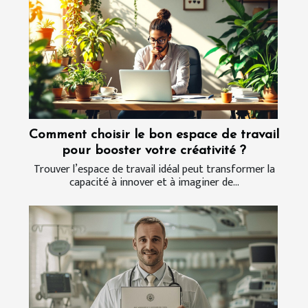
Comment choisir le bon espace de travail
pour booster votre créativité ?
Trouver l’espace de travail idéal peut transformer la
capacité à innover et à imaginer de...