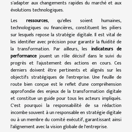
s'adapter aux changements rapides du marché et aux
évolutions technologiques.
Les
ressources
, qu'elles soient humaines,
technologiques ou financières, constituent les piliers
sur lesquels repose la stratégie digitale. Il est vital de
les identifier avec précision pour garantir la fluidité de
la transformation. Par ailleurs, les
indicateurs de
performance
jouent un rôle décisif dans le suivi du
progrès et l'ajustement des actions en cours. Ces
derniers doivent être pertinents et alignés sur les
objectifs stratégiques de l'entreprise. Une feuille de
route bien conçue est le reflet d'une compréhension
approfondie des enjeux de la transformation digitale
et constitue un guide pour tous les acteurs impliqués.
C'est pourquoi la responsabilité de sa rédaction
incombe souvent à un responsable en stratégie digitale
ou à un membre du comité exécutif, garantissant ainsi
l'alignement avec la vision globale de l'entreprise.