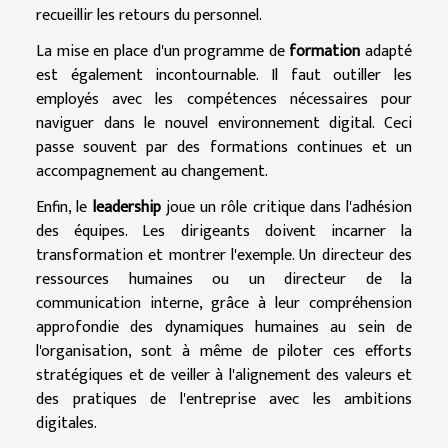
recueillir les retours du personnel.
La mise en place d'un programme de
formation
adapté
est également incontournable. Il faut outiller les
employés avec les compétences nécessaires pour
naviguer dans le nouvel environnement digital. Ceci
passe souvent par des formations continues et un
accompagnement au changement.
Enfin, le
leadership
joue un rôle critique dans l'adhésion
des équipes. Les dirigeants doivent incarner la
transformation et montrer l'exemple. Un directeur des
ressources humaines ou un directeur de la
communication interne, grâce à leur compréhension
approfondie des dynamiques humaines au sein de
l'organisation, sont à même de piloter ces efforts
stratégiques et de veiller à l'alignement des valeurs et
des pratiques de l'entreprise avec les ambitions
digitales.