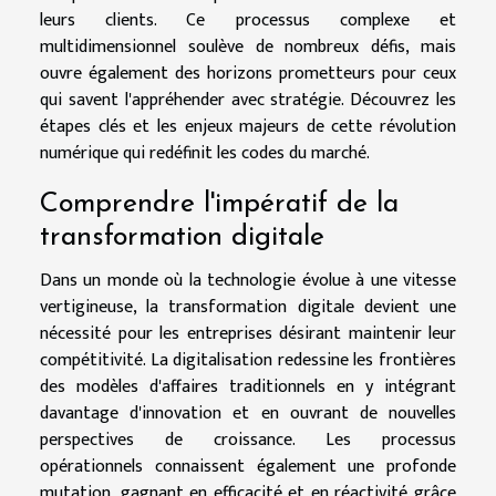
leurs clients. Ce processus complexe et
multidimensionnel soulève de nombreux défis, mais
ouvre également des horizons prometteurs pour ceux
qui savent l'appréhender avec stratégie. Découvrez les
étapes clés et les enjeux majeurs de cette révolution
numérique qui redéfinit les codes du marché.
Comprendre l'impératif de la
transformation digitale
Dans un monde où la technologie évolue à une vitesse
vertigineuse, la transformation digitale devient une
nécessité pour les entreprises désirant maintenir leur
compétitivité. La digitalisation redessine les frontières
des modèles d'affaires traditionnels en y intégrant
davantage d'innovation et en ouvrant de nouvelles
perspectives de croissance. Les processus
opérationnels connaissent également une profonde
mutation, gagnant en efficacité et en réactivité grâce