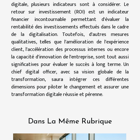
digitale, plusieurs indicateurs sont à considérer. Le
retour sur investissement (ROI) est un indicateur
financier incontournable permettant d'évaluer la
rentabilité des investissements effectués dans le cadre
de la digitalisation. Toutefois, d'autres mesures
qualitatives, telles que l'amélioration de l'expérience
client, l'accélération des processus internes ou encore
la capacité d'innovation de l'entreprise, sont tout aussi
significatives pour évaluer le succès à long terme. Un
chief digital officer, avec sa vision globale de la
transformation, saura intégrer ces différentes
dimensions pour piloter le changement et assurer une
transformation digitale réussie et pérenne.
Dans La Même Rubrique