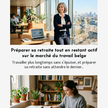
Préparer sa retraite tout en restant actif
sur le marché du travail belge
Travailler plus longtemps sans s’épuiser, et préparer
sa retraite sans attendre le dernier...