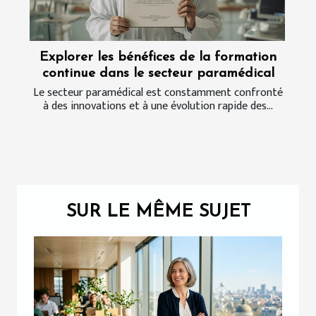
Explorer les bénéfices de la formation
continue dans le secteur paramédical
Le secteur paramédical est constamment confronté
à des innovations et à une évolution rapide des...
SUR LE MÊME SUJET