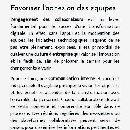
Favoriser l'adhésion des équipes
L'
engagement des collaborateurs
est un levier
fondamental pour le succès d'une transformation
digitale. En effet, sans l'appui et la motivation des
équipes, les initiatives technologiques risquent de ne
pas être pleinement exploitées. Il est primordial de
cultiver une
culture d'entreprise
qui valorise l'innovation
et la flexibilité, afin de préparer le terrain pour les
changements à venir.
Pour ce faire, une
communication interne
efficace est
indispensable. Il s'agit de partager la vision, les objectifs
et les bénéfices attendus de la transformation avec
l'ensemble du personnel. Chaque collaborateur devrait
se sentir concerné et comprendre son rôle dans ce
processus. Des réunions régulières, des newsletters ou
des plateformes collaboratives peuvent servir de
canaux pour disséminer les informations pertinentes et