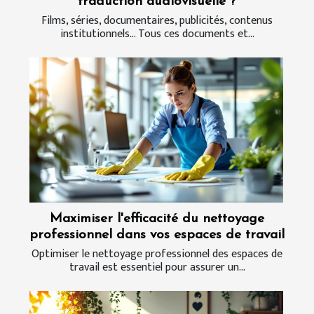
traduction audiovisuelle ?
Films, séries, documentaires, publicités, contenus
institutionnels... Tous ces documents et...
Maximiser l'efficacité du nettoyage
professionnel dans vos espaces de travail
Optimiser le nettoyage professionnel des espaces de
travail est essentiel pour assurer un...