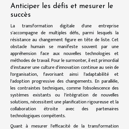
Anticiper les défis et mesurer le
succès
La transformation digitale d'une entreprise
s'accompagne de multiples défis, parmi lesquels la
résistance au changement figure en tête de liste. Cet
obstacle humain se manifeste souvent par une
appréhension face aux nouvelles technologies et
méthodes de travail. Pour le surmonter, il est primordial
d'instaurer une culture d'innovation continue au sein de
l'organisation, favorisant ainsi l'adaptabilité et
l'adoption progressive des changements. En parallèle,
les contraintes techniques, comme l'obsolescence des
systèmes existants ou l'intégration de nouvelles
solutions, nécessitent une planification rigoureuse et la
collaboration étroite avec des partenaires
technologiques compétents.
Quant à mesurer l'efficacité de la transformation