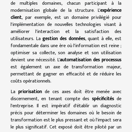
de multiples domaines, chacun participant à la
modernisation globale de la structure. L'
expérience
client
, par exemple, est un domaine privilégié pour
l'implémentation de nouvelles technologies visant à
améliorer l'interaction et la satisfaction des
utilisateurs. La
gestion des données
, quant à elle, est
fondamentale dans une ère où l'information est reine ;
optimiser sa collecte, son analyse et son utilisation
devient une nécessité. L'
automatisation des processus
est également un axe de transformation majeur,
permettant de gagner en efficacité et de réduire les
coûts opérationnels.
La
priorisation
de ces axes doit être menée avec
discernement, en tenant compte des
spécificités
de
l'entreprise. Il est impératif d'établir un diagnostic
précis pour déterminer les domaines où le besoin de
transformation est le plus pressant et où l'impact sera
le plus significatif. Cet exposé doit être piloté par un