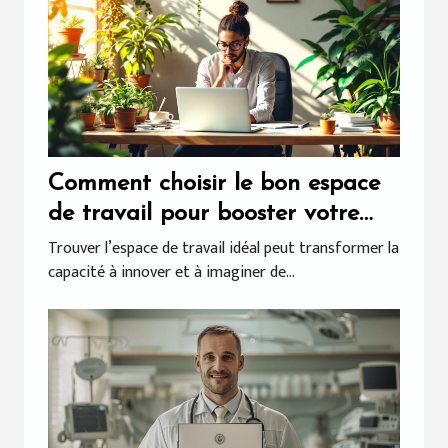
Comment choisir le bon espace
de travail pour booster votre
créativité ?
Trouver l’espace de travail idéal peut transformer la
capacité à innover et à imaginer de...