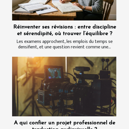
Réinventer ses révisions : entre discipline
et sérendipité, où trouver l’équilibre ?
Les examens approchent, les emplois du temps se
densifient, et une question revient comme une...
A qui confier un projet professionnel de