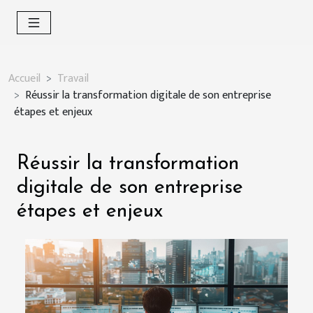
Accueil
Travail
Réussir la transformation digitale de son entreprise
étapes et enjeux
Réussir la transformation
digitale de son entreprise
étapes et enjeux