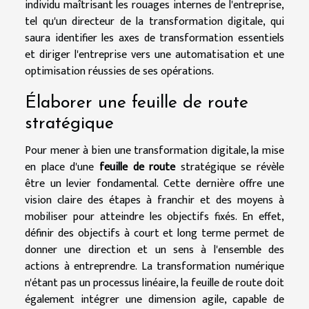
individu maîtrisant les rouages internes de l'entreprise,
tel qu'un directeur de la transformation digitale, qui
saura identifier les axes de transformation essentiels
et diriger l'entreprise vers une automatisation et une
optimisation réussies de ses opérations.
Élaborer une feuille de route
stratégique
Pour mener à bien une transformation digitale, la mise
en place d'une
feuille de route
stratégique se révèle
être un levier fondamental. Cette dernière offre une
vision claire des étapes à franchir et des moyens à
mobiliser pour atteindre les objectifs fixés. En effet,
définir des objectifs à court et long terme permet de
donner une direction et un sens à l'ensemble des
actions à entreprendre. La transformation numérique
n'étant pas un processus linéaire, la feuille de route doit
également intégrer une dimension agile, capable de