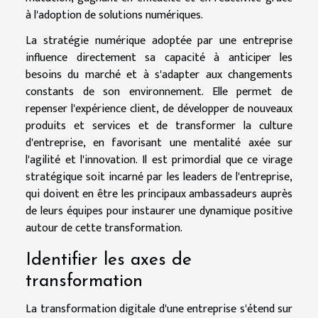
à l'adoption de solutions numériques.
La stratégie numérique adoptée par une entreprise
influence directement sa capacité à anticiper les
besoins du marché et à s'adapter aux changements
constants de son environnement. Elle permet de
repenser l'expérience client, de développer de nouveaux
produits et services et de transformer la culture
d'entreprise, en favorisant une mentalité axée sur
l'agilité et l'innovation. Il est primordial que ce virage
stratégique soit incarné par les leaders de l'entreprise,
qui doivent en être les principaux ambassadeurs auprès
de leurs équipes pour instaurer une dynamique positive
autour de cette transformation.
Identifier les axes de
transformation
La transformation digitale d'une entreprise s'étend sur