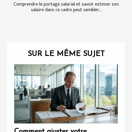
Comprendre le portage salarial et savoir estimer son
salaire dans ce cadre peut sembler...
SUR LE MÊME SUJET
Comment ajuster votre