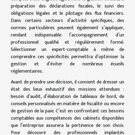
préparation des déclarations fiscales, le suivi des
obligations légales et le pilotage des flux financiers.
Dans certains secteurs d’activité spécifiques, des
normes particulières peuvent également s’appliquer,
rendant indispensable l’accompagnement d’un
professionnel qualifié et régulièrement formé.
Sélectionner un expert-comptable à même de
comprendre ces spécificités permettra d’optimiser la
gestion et d’éviter de nombreux écueils
réglementaires.
Avant de prendre une décision, il convient de dresser un
état des lieux exhaustif des missions attendues :
besoin d’audit, d’élaboration de tableaux de bord, de
conseils personnalisés en matière de fiscalité ou encore
de gestion de la paie. C’est en confrontant ces besoins
comptables aux compétences des cabinets disponibles
que l’entreprise assurera la pertinence de son choix.
Pour découvrir des professionnels implantés