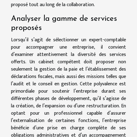
proposé tout au long de la collaboration.
Analyser la gamme de services
proposés
Lorsqu’il s’agit de sélectionner un expert-comptable
pour accompagner une entreprise, il convient
d’examiner attentivement la diversité des services
offerts. Un cabinet compétent doit proposer non
seulement la gestion de la paie et l’établissement des
déclarations fiscales, mais aussi des missions telles que
l’audit et le conseil en gestion. Cette polyvalence est
primordiale pour soutenir l’entreprise durant ses
différentes phases de développement, qu’il s’agisse de
la création, de l’expansion ou d’une restructuration. En
optant pour un professionnel capable d’assurer
l’externalisation de certaines fonctions, l’entreprise
bénéficie d’une prise en charge complète de ses
obligations administratives et d’un accompagnement