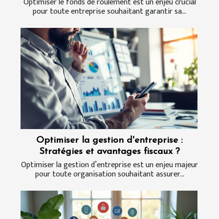
Optimiser le fonds de roulement est un enjeu crucial
pour toute entreprise souhaitant garantir sa...
Optimiser la gestion d'entreprise :
Stratégies et avantages fiscaux ?
Optimiser la gestion d’entreprise est un enjeu majeur
pour toute organisation souhaitant assurer...