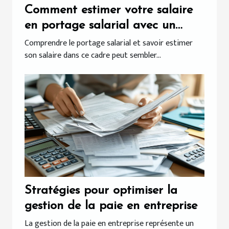
Comment estimer votre salaire
en portage salarial avec un
simulateur en ligne
Comprendre le portage salarial et savoir estimer
son salaire dans ce cadre peut sembler...
Stratégies pour optimiser la
gestion de la paie en entreprise
La gestion de la paie en entreprise représente un