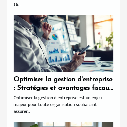
sa...
Optimiser la gestion d'entreprise
: Stratégies et avantages fiscaux
?
Optimiser la gestion d’entreprise est un enjeu
majeur pour toute organisation souhaitant
assurer...