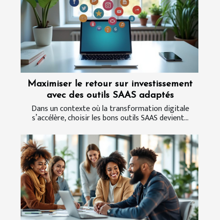
Maximiser le retour sur investissement
avec des outils SAAS adaptés
Dans un contexte où la transformation digitale
s’accélère, choisir les bons outils SAAS devient...