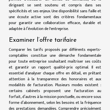
dirigeant se sent soutenu et compris dans ses
spécificités et ses enjeux. Une disponibilité sans faille et
une écoute active sont des critères fondamentaux
pour garantir une collaboration efficace, durable et
adaptée à l’évolution de l'entreprise.
Examiner l’offre tarifaire
Comparer les tarifs proposés par différents experts-
comptables constitue une démarche fondamentale
pour toute entreprise souhaitant maîtriser ses coûts
et garantir un rapport qualité-prix optimal. Il est
essentiel d'analyser chaque offre en détail, en prêtant
attention à la transparence des honoraires et aux
modalités de facturation. Plusieurs modes existent :
certains cabinets proposent une facturation au
forfait, d’autres à la mission ponctuelle, ou encore sous
forme d’abonnement, selon les besoins et la fréquence
des prestations demandées. Comprendre précisément