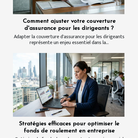
Comment ajuster votre couverture
d'assurance pour les dirigeants ?
Adapter la couverture d'assurance pour les dirigeants
représente un enjeu essentiel dans la...
Stratégies efficaces pour optimiser le
fonds de roulement en entreprise