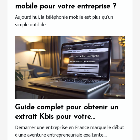
mobile pour votre entreprise ?
Aujourd’hui, la téléphonie mobile est plus qu’un
simple outil de...
Guide complet pour obtenir un
extrait Kbis pour votre
entreprise
Démarrer une entreprise en France marque le début
d'une aventure entrepreneuriale exaltante....