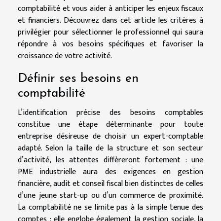
comptabilité et vous aider à anticiper les enjeux fiscaux
et financiers. Découvrez dans cet article les critères à
privilégier pour sélectionner le professionnel qui saura
répondre à vos besoins spécifiques et favoriser la
croissance de votre activité.
Définir ses besoins en
comptabilité
L’identification précise des besoins comptables
constitue une étape déterminante pour toute
entreprise désireuse de choisir un expert-comptable
adapté. Selon la taille de la structure et son secteur
d’activité, les attentes diffèreront fortement : une
PME industrielle aura des exigences en gestion
financière, audit et conseil fiscal bien distinctes de celles
d’une jeune start-up ou d’un commerce de proximité.
La comptabilité ne se limite pas à la simple tenue des
comptes ; elle englobe également la gestion sociale, la