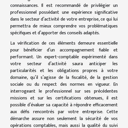
connaissances. Il est recommandé de privilégier un
professionnel possédant une expérience significative
dans le secteur d’activité de votre entreprise, ce qui lui
permettra de mieux comprendre vos problématiques
spécifiques et d’apporter des conseils adaptés.
La vérification de ces éléments demeure essentielle
pour bénéficier d’un accompagnement fiable et
performant. Un expert-comptable expérimenté dans
votre secteur d’activité saura anticiper les
particularités et les obligations propres à votre
domaine, qu’il s’agisse de la fiscalité, de la gestion
sociale ou du respect des normes en vigueur. En
interrogeant le professionnel sur ses précédentes
missions et sur les certifications obtenues, il est
possible d’évaluer sa capacité à répondre efficacement
aux défis rencontrés par votre entreprise. Cette
démarche assure non seulement la sécurité de vos
opérations comptables, mais aussi la qualité du suivi