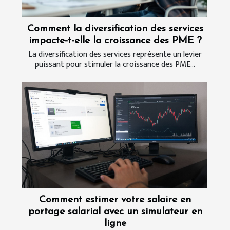
Comment la diversification des services
impacte-t-elle la croissance des PME ?
La diversification des services représente un levier
puissant pour stimuler la croissance des PME...
Comment estimer votre salaire en
portage salarial avec un simulateur en
ligne