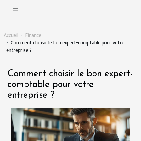
Accueil
Finance
Comment choisir le bon expert-comptable pour votre
entreprise ?
Comment choisir le bon expert-
comptable pour votre
entreprise ?