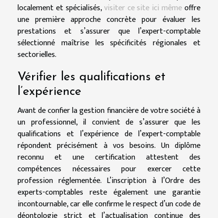
localement et spécialisés,
visiter ce site ici même
offre
une première approche concrète pour évaluer les
prestations et s’assurer que l’expert-comptable
sélectionné maîtrise les spécificités régionales et
sectorielles.
Vérifier les qualifications et
l’expérience
Avant de confier la gestion financière de votre société à
un professionnel, il convient de s’assurer que les
qualifications et l’expérience de l’expert-comptable
répondent précisément à vos besoins. Un diplôme
reconnu et une certification attestent des
compétences nécessaires pour exercer cette
profession réglementée. L’inscription à l’Ordre des
experts-comptables reste également une garantie
incontournable, car elle confirme le respect d’un code de
déontologie strict et l’actualisation continue des