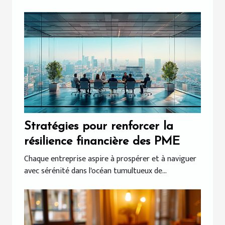
Stratégies pour renforcer la
résilience financière des PME
Chaque entreprise aspire à prospérer et à naviguer
avec sérénité dans l'océan tumultueux de...