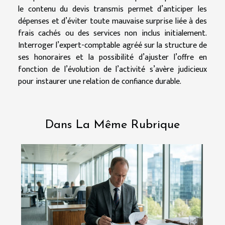
le contenu du devis transmis permet d’anticiper les
dépenses et d’éviter toute mauvaise surprise liée à des
frais cachés ou des services non inclus initialement.
Interroger l’expert-comptable agréé sur la structure de
ses honoraires et la possibilité d’ajuster l’offre en
fonction de l’évolution de l’activité s’avère judicieux
pour instaurer une relation de confiance durable.
Dans La Même Rubrique