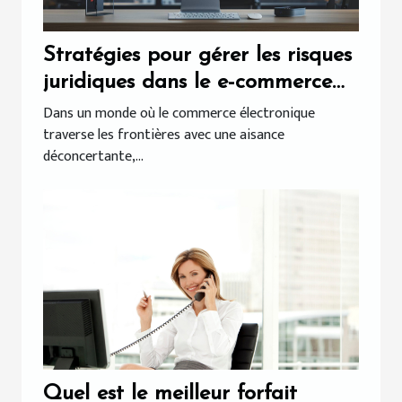
Stratégies pour gérer les risques
juridiques dans le e-commerce
international
Dans un monde où le commerce électronique
traverse les frontières avec une aisance
déconcertante,...
Quel est le meilleur forfait