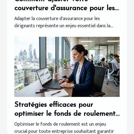
couverture d'assurance pour les
dirigeants ?
Adapter la couverture d'assurance pour les
dirigeants représente un enjeu essentiel dans la...
Stratégies efficaces pour
optimiser le fonds de roulement
en entreprise
Optimiser le fonds de roulement est un enjeu
crucial pour toute entreprise souhaitant garantir