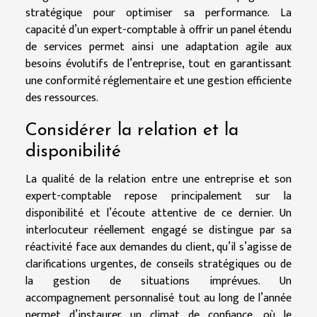
stratégique pour optimiser sa performance. La
capacité d’un expert-comptable à offrir un panel étendu
de services permet ainsi une adaptation agile aux
besoins évolutifs de l’entreprise, tout en garantissant
une conformité réglementaire et une gestion efficiente
des ressources.
Considérer la relation et la
disponibilité
La qualité de la relation entre une entreprise et son
expert-comptable repose principalement sur la
disponibilité et l’écoute attentive de ce dernier. Un
interlocuteur réellement engagé se distingue par sa
réactivité face aux demandes du client, qu’il s’agisse de
clarifications urgentes, de conseils stratégiques ou de
la gestion de situations imprévues. Un
accompagnement personnalisé tout au long de l’année
permet d’instaurer un climat de confiance, où le