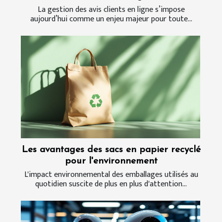
La gestion des avis clients en ligne s’impose
aujourd’hui comme un enjeu majeur pour toute...
Les avantages des sacs en papier recyclé
pour l'environnement
L'impact environnemental des emballages utilisés au
quotidien suscite de plus en plus d'attention...