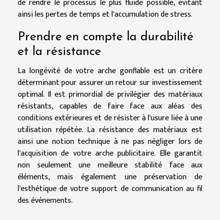
de rendre le processus le plus fluide possible, évitant
ainsi les pertes de temps et l'accumulation de stress.
Prendre en compte la durabilité
et la résistance
La longévité de votre arche gonflable est un critère
déterminant pour assurer un retour sur investissement
optimal. Il est primordial de privilégier des matériaux
résistants, capables de faire face aux aléas des
conditions extérieures et de résister à l'usure liée à une
utilisation répétée. La résistance des matériaux est
ainsi une notion technique à ne pas négliger lors de
l'acquisition de votre arche publicitaire. Elle garantit
non seulement une meilleure stabilité face aux
éléments, mais également une préservation de
l'esthétique de votre support de communication au fil
des événements.