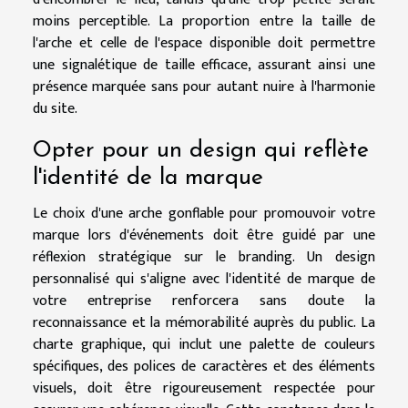
moins perceptible. La proportion entre la taille de
l'arche et celle de l'espace disponible doit permettre
une signalétique de taille efficace, assurant ainsi une
présence marquée sans pour autant nuire à l'harmonie
du site.
Opter pour un design qui reflète
l'identité de la marque
Le choix d'une arche gonflable pour promouvoir votre
marque lors d'événements doit être guidé par une
réflexion stratégique sur le branding. Un design
personnalisé qui s'aligne avec l'identité de marque de
votre entreprise renforcera sans doute la
reconnaissance et la mémorabilité auprès du public. La
charte graphique, qui inclut une palette de couleurs
spécifiques, des polices de caractères et des éléments
visuels, doit être rigoureusement respectée pour