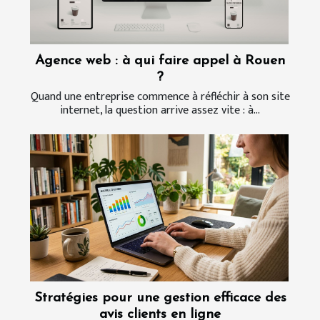
Agence web : à qui faire appel à Rouen
?
Quand une entreprise commence à réfléchir à son site
internet, la question arrive assez vite : à...
Stratégies pour une gestion efficace des
avis clients en ligne