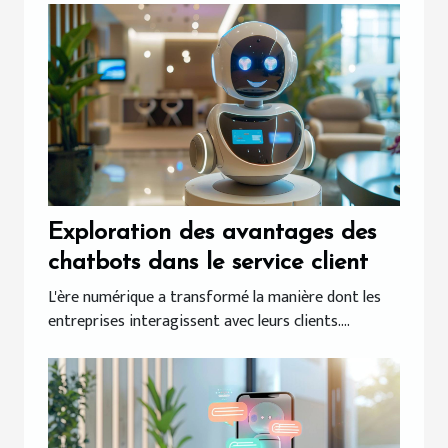
Exploration des avantages des
chatbots dans le service client
L'ère numérique a transformé la manière dont les
entreprises interagissent avec leurs clients....