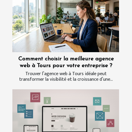
Comment choisir la meilleure agence
web à Tours pour votre entreprise ?
Trouver l’agence web à Tours idéale peut
transformer la visibilité et la croissance d’une...