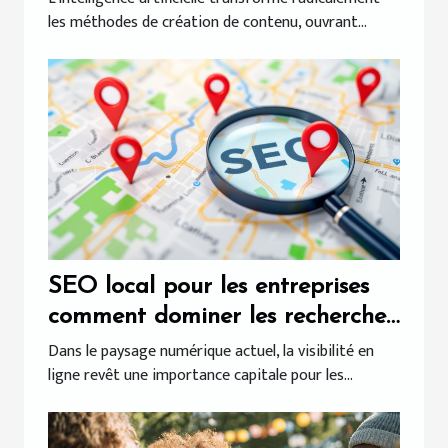
les méthodes de création de contenu, ouvrant...
SEO local pour les entreprises
comment dominer les recherches
geolocalisees
Dans le paysage numérique actuel, la visibilité en
ligne revêt une importance capitale pour les...