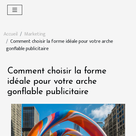
Accueil
Marketing
Comment choisir la forme idéale pour votre arche
gonflable publicitaire
Comment choisir la forme
idéale pour votre arche
gonflable publicitaire