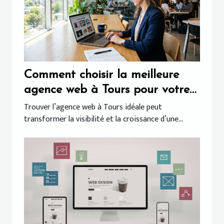
Comment choisir la meilleure
agence web à Tours pour votre
entreprise ?
Trouver l’agence web à Tours idéale peut
transformer la visibilité et la croissance d’une...