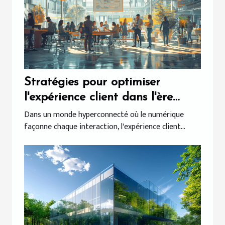
Stratégies pour optimiser
l'expérience client dans l'ère
numérique
Dans un monde hyperconnecté où le numérique
façonne chaque interaction, l'expérience client...