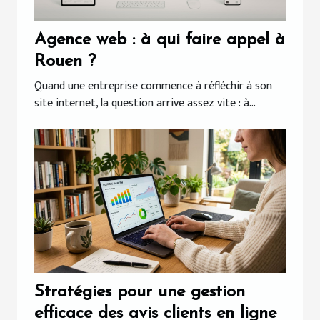
Agence web : à qui faire appel à
Rouen ?
Quand une entreprise commence à réfléchir à son
site internet, la question arrive assez vite : à...
Stratégies pour une gestion
efficace des avis clients en ligne