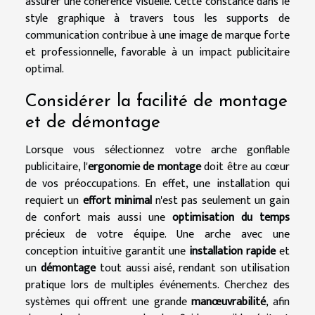
assurer une cohérence visuelle. Cette constance dans le
style graphique à travers tous les supports de
communication contribue à une image de marque forte
et professionnelle, favorable à un impact publicitaire
optimal.
Considérer la facilité de montage
et de démontage
Lorsque vous sélectionnez votre arche gonflable
publicitaire, l'
ergonomie de montage
doit être au cœur
de vos préoccupations. En effet, une installation qui
requiert un
effort minimal
n'est pas seulement un gain
de confort mais aussi une
optimisation du temps
précieux de votre équipe. Une arche avec une
conception intuitive garantit une
installation rapide
et
un
démontage
tout aussi aisé, rendant son utilisation
pratique lors de multiples événements. Cherchez des
systèmes qui offrent une grande
manœuvrabilité
, afin