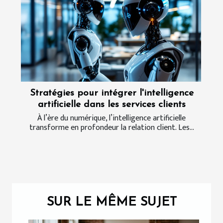
Stratégies pour intégrer l'intelligence
artificielle dans les services clients
À l’ère du numérique, l’intelligence artificielle
transforme en profondeur la relation client. Les...
SUR LE MÊME SUJET