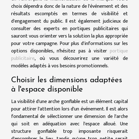
choix dépendra donc de la nature de l'événement et des
résultats escomptés en termes de visibilité et
d'engagement du public. Il est également judicieux de
consulter des experts en portiques publicitaires qui
sauront vous orienter vers la solution la plus appropriée
pour votre campagne. Pour plus d'informations sur les
options disponibles, n'hésitez pas à visiter
portique
publicitaire
, où vous découvrirez une variété de
modèles adaptés à vos besoins promotionnels.
Choisir les dimensions adaptées
à l'espace disponible
La visibilité d'une arche gonflable est un élément capital
pour attirer l'attention lors d'un événement. Il est alors
fondamental de sélectionner une dimension de l'arche
qui soit en adéquation avec l'espace alloué. Une
structure gonflable trop imposante risquerait
d'encombrer le lieu, tandis qu'une trop petite serait