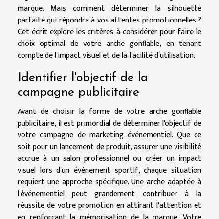
marque. Mais comment déterminer la silhouette
parfaite qui répondra à vos attentes promotionnelles ?
Cet écrit explore les critères à considérer pour faire le
choix optimal de votre arche gonflable, en tenant
compte de l'impact visuel et de la facilité d'utilisation.
Identifier l'objectif de la
campagne publicitaire
Avant de choisir la forme de votre arche gonflable
publicitaire, il est primordial de déterminer l'objectif de
votre campagne de marketing événementiel. Que ce
soit pour un lancement de produit, assurer une visibilité
accrue à un salon professionnel ou créer un impact
visuel lors d'un événement sportif, chaque situation
requiert une approche spécifique. Une arche adaptée à
l'événementiel peut grandement contribuer à la
réussite de votre promotion en attirant l'attention et
en renforçant la mémorisation de la marque. Votre