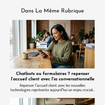
Dans La Même Rubrique
Chatbots ou formulaires ? repenser
l’accueil client avec l’ia conversationnelle
Repenser l’accueil client avec les nouvelles
technologies représente aujourd’hui un enjeu crucial...